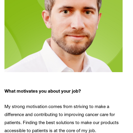
What motivates you about your job?
My strong motivation comes from striving to make a
difference and contributing to improving cancer care for
patients. Finding the best solutions to make our products
accessible to patients is at the core of my job.