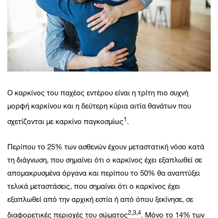
Ο καρκίνος του παχέος εντέρου είναι η τρίτη πιο συχνή
μορφή καρκίνου και η δεύτερη κύρια αιτία θανάτων που
1
σχετίζονται με καρκίνο παγκοσμίως
.
Περίπου το 25% των ασθενών έχουν μεταστατική νόσο κατά
τη διάγνωση, που σημαίνει ότι ο καρκίνος έχει εξαπλωθεί σε
απομακρυσμένα όργανα και περίπου το 50% θα αναπτύξει
τελικά μεταστάσεις, που σημαίνει ότι ο καρκίνος έχει
εξαπλωθεί από την αρχική εστία ή από όπου ξεκίνησε, σε
2,3,4
διαφορετικές περιοχές του σώματος
. Μόνο το 14% των