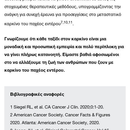
στοχευμένες θεραπευτικές μεθόδους, υπογραμμίζοντας την
ανάγκη για συνεχή έρευνα για προσεγγίσεις στο μεταστατικό
7,10,11
καρκίνο του παχέος εντέρου
.
Γνωρίζουμε ότι κάθε ταξίδι στον καρκίνο είναι μια
μοναδική και προσωπική εμπειρία και πολύ περίπλοκη για
να γίνει πλήρως κατανοητή. Είμαστε βαθιά αφοσιωμένοι
στο να αλλάξουμε τη ζωή των ανθρώπων που ζουν με
καρκίνο του παχέος εντέρου.
Βιβλιογραφικές αναφορές
1 Siegel RL, et al. CA Cancer J Clin. 2020;0:1-20.
2 American Cancer Society. Cancer Facts & Figures
2020. Atlanta: American Cancer Society, 2020.