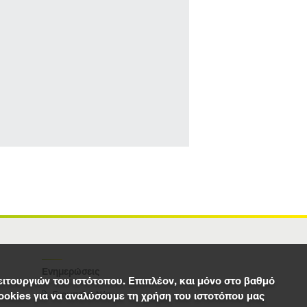
Ενημερώσεις
ειτουργιών του ιστότοπου. Επιπλέον, και μόνο στο βαθμό
Ευρωπαϊκά Νέα
ookies για να αναλύσουμε τη χρήση του ιστοτόπου μας