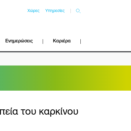
Χώρες
Υπηρεσίες
Ενημερώσεις
Καριέρα
εία του καρκίνου