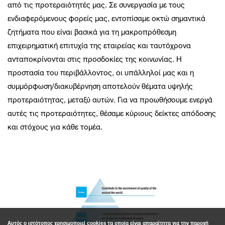
από τις προτεραιότητές μας. Σε συνεργασία με τους
ενδιαφερόμενους φορείς μας, εντοπίσαμε οκτώ σημαντικά
ζητήματα που είναι βασικά για τη μακροπρόθεσμη
επιχειρηματική επιτυχία της εταιρείας και ταυτόχρονα
ανταποκρίνονται στις προσδοκίες της κοινωνίας. Η
προστασία του περιβάλλοντος, οι υπάλληλοί μας και η
συμμόρφωση/διακυβέρνηση αποτελούν θέματα υψηλής
προτεραιότητας, μεταξύ αυτών. Για να προωθήσουμε ενεργά
αυτές τις προτεραιότητες, θέσαμε κύριους δείκτες απόδοσης
και στόχους για κάθε τομέα.
Αυτός ο ιστότοπος χρησιμοποιεί cookies τα οποία είναι απαραίτητα για την παροχή