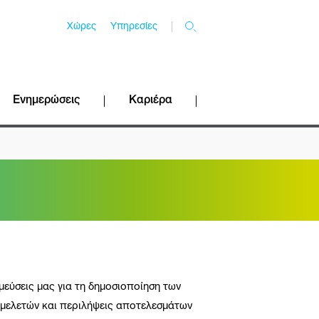
Χώρες
Υπηρεσίες
Ενημερώσεις
Καριέρα
μεύσεις μας για τη δημοσιοποίηση των
 μελετών και περιλήψεις αποτελεσμάτων