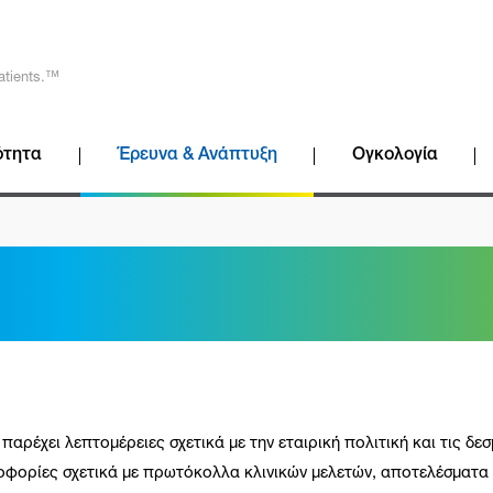
atients.™
ότητα
Έρευνα & Ανάπτυξη
Ογκολογία
αρέχει λεπτομέρειες σχετικά με την εταιρική πολιτική και τις δεσ
οφορίες σχετικά με πρωτόκολλα κλινικών μελετών, αποτελέσματα