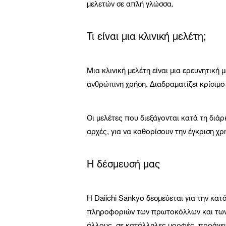
μελετών σε απλή γλώσσα.
Τι είναι μια κλινική μελέτη;
Μια κλινική μελέτη είναι μια ερευνητική
ανθρώπινη χρήση. Διαδραματίζει κρίσιμο
Οι μελέτες που διεξάγονται κατά τη διά
αρχές, για να καθορίσουν την έγκριση χρή
Η δέσμευσή μας
Η Daiichi Sankyo δεσμεύεται για την κα
πληροφοριών των πρωτοκόλλων και των δ